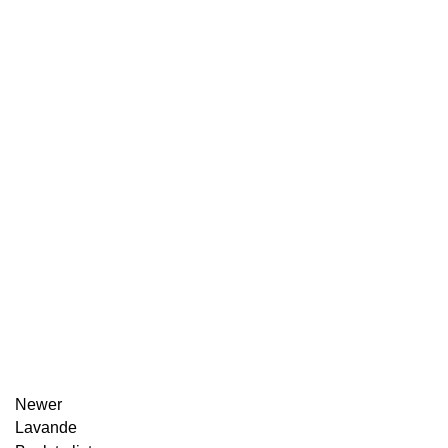
Newer
Lavande