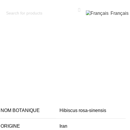
Français
s
NOM BOTANIQUE
Hibiscus rosa-sinensis
ORIGINE
Iran