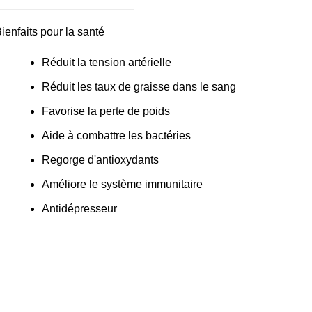
ienfaits pour la santé
Réduit la tension artérielle
Réduit les taux de graisse dans le sang
Favorise la perte de poids
Aide à combattre les bactéries
Regorge d'antioxydants
Améliore le système immunitaire
Antidépresseur