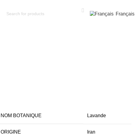
Français
NOM BOTANIQUE
Lavande
ORIGINE
Iran