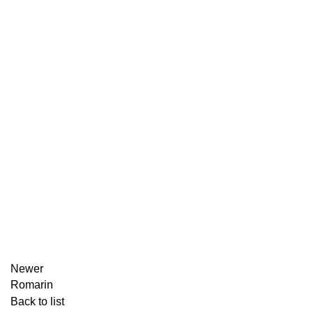
Newer
Romarin
Back to list