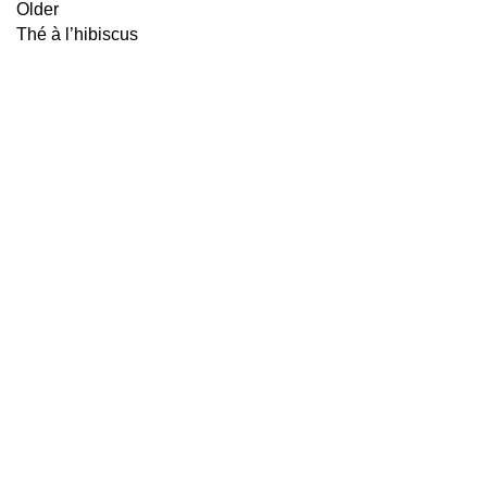
Older
Thé à l’hibiscus