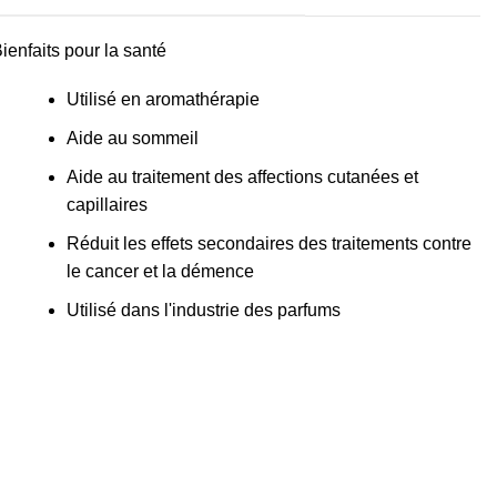
ienfaits pour la santé
Utilisé en aromathérapie
Aide au sommeil
Aide au traitement des affections cutanées et
capillaires
Réduit les effets secondaires des traitements contre
le cancer et la démence
Utilisé dans l'industrie des parfums