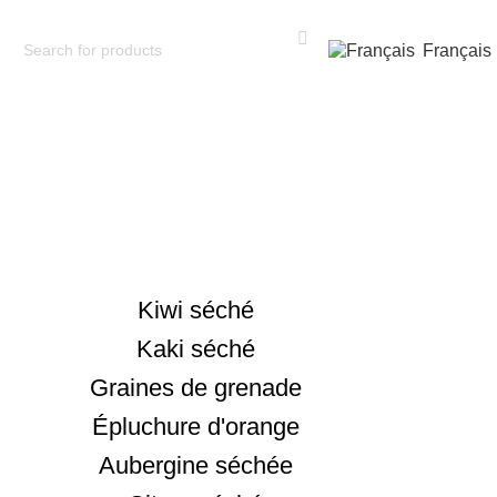
Français
Kiwi séché
Kaki séché
Graines de grenade
Épluchure d'orange
Aubergine séchée