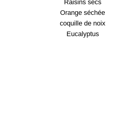
Raisins secs
Orange séchée
coquille de noix
Eucalyptus