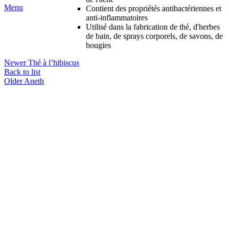
Menu
Contient des propriétés antibactériennes et
anti-inflammatoires
Utilisé dans la fabrication de thé, d'herbes
de bain, de sprays corporels, de savons, de
bougies
Newer
Thé à l’hibiscus
Back to list
Older
Aneth