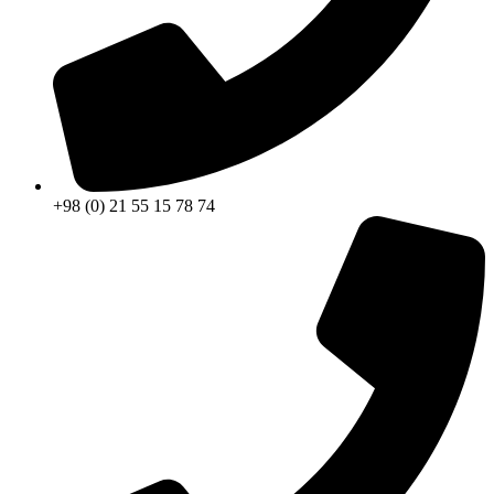
+98 (0) 21 55 15 78 74