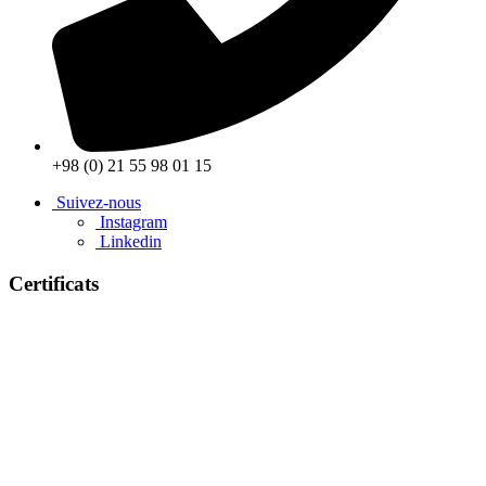
+98 (0) 21 55 98 01 15
Suivez-nous
Instagram
Linkedin
Certificats