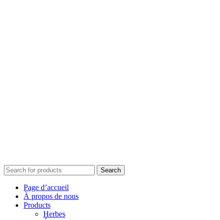
Search
Page d’accueil
À propos de nous
Products
Herbes