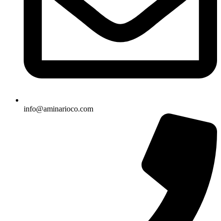
info@aminarioco.com