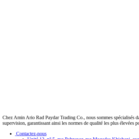
Chez Amin Ario Rad Paydar Trading Co., nous sommes spécialisés dans l’
supervision, garantissant ainsi les normes de qualité les plus élevées p
Contactez-nous