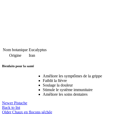
Nom botanique
Eucalyptus
Origine
Iran
Bienfaits pour la santé
Améliore les symptômes de la grippe
Faiblit la fièvre
Soulage la douleur
Stimule le système immunitaire
Améliore les soins dentaires
Newer
Pistache
Back to list
Older
Chaux en flocons séchée