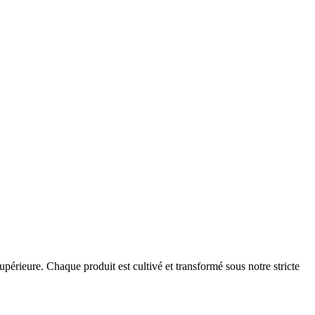
périeure. Chaque produit est cultivé et transformé sous notre stricte