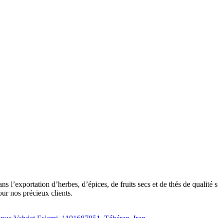
exportation d’herbes, d’épices, de fruits secs et de thés de qualité su
our nos précieux clients.