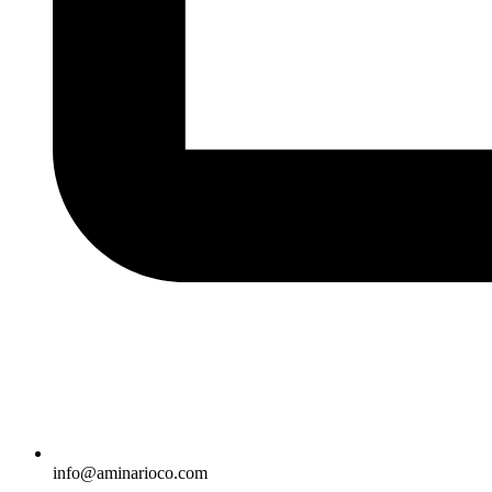
info@aminarioco.com