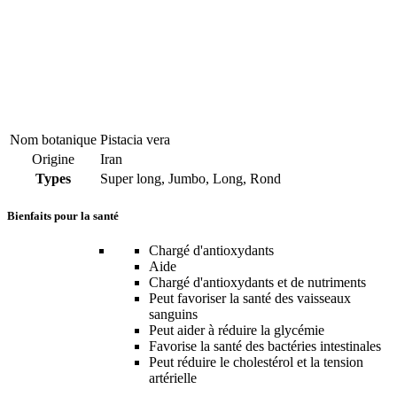
Nom botanique
Pistacia vera
Origine
Iran
Types
Super long, Jumbo, Long, Rond
Bienfaits pour la santé
Chargé d'antioxydants
Aide
Chargé d'antioxydants et de nutriments
Peut favoriser la santé des vaisseaux
sanguins
Peut aider à réduire la glycémie
Favorise la santé des bactéries intestinales
Peut réduire le cholestérol et la tension
artérielle