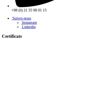
+98 (0) 21 55 98 01 15
Suivez-nous
Instagram
Linkedin
Certificats