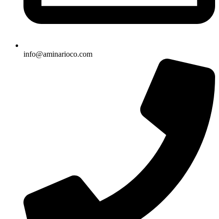
info@aminarioco.com