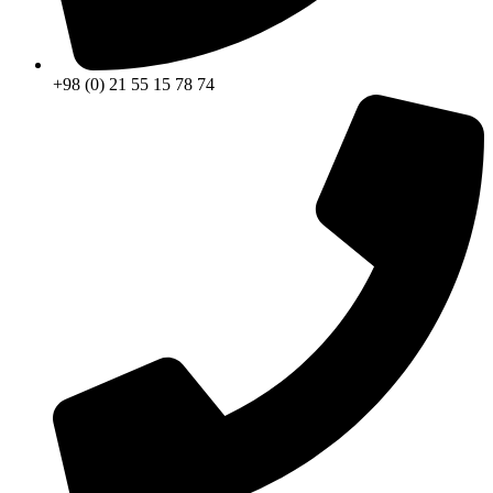
+98 (0) 21 55 15 78 74