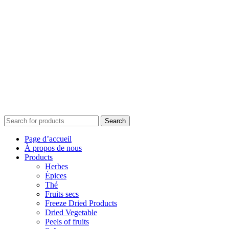
Search
Page d’accueil
À propos de nous
Products
Herbes
Épices
Thé
Fruits secs
Freeze Dried Products
Dried Vegetable
Peels of fruits