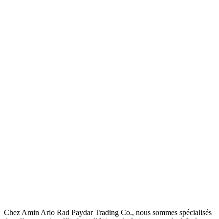
Chez Amin Ario Rad Paydar Trading Co., nous sommes spécialisés