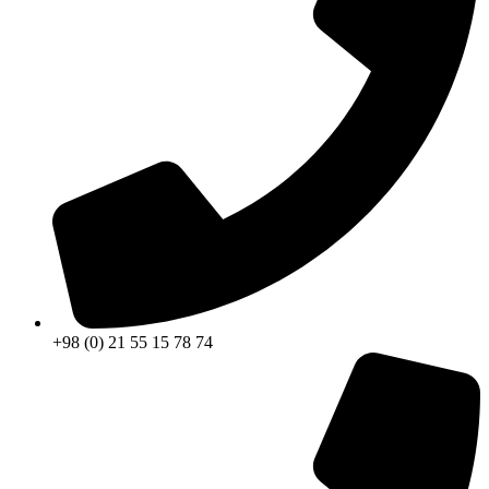
+98 (0) 21 55 15 78 74