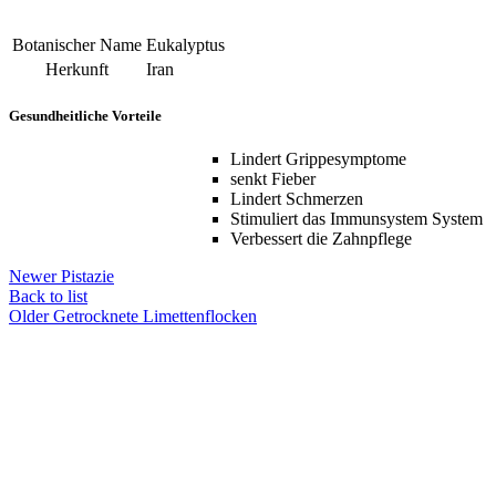
Botanischer Name
Eukalyptus
Herkunft
Iran
Gesundheitliche Vorteile
Lindert Grippesymptome
senkt Fieber
Lindert Schmerzen
Stimuliert das Immunsystem System
Verbessert die Zahnpflege
Newer
Pistazie
Back to list
Older
Getrocknete Limettenflocken