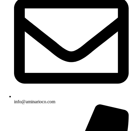
info@aminarioco.com