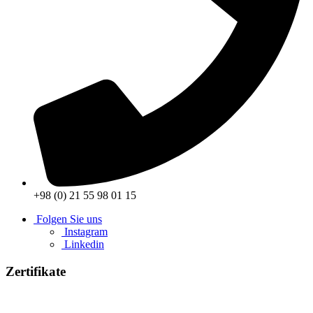
+98 (0) 21 55 98 01 15
Folgen Sie uns
Instagram
Linkedin
Zertifikate