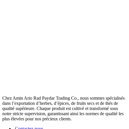
Chez Amin Ario Rad Paydar Trading Co., nous sommes spécialisés
dans l’exportation d’herbes, d’épices, de fruits secs et de thés de
qualité supérieure. Chaque produit est cultivé et transformé sous
notre stricte supervision, garantissant ainsi les normes de qualité les
plus élevées pour nos précieux clients.
Contactez-nous