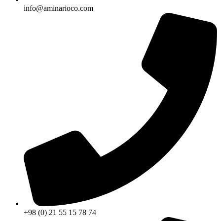
info@aminarioco.com
+98 (0) 21 55 15 78 74