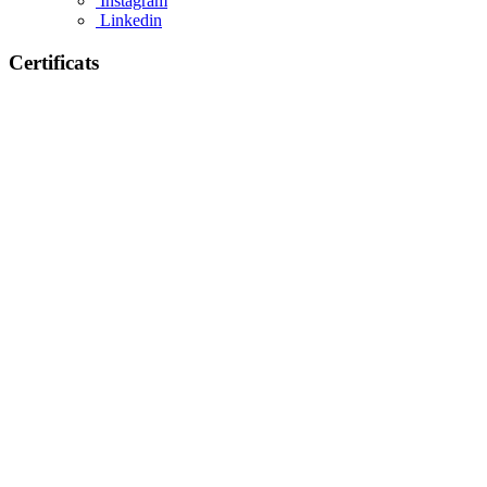
Instagram
Linkedin
Certificats