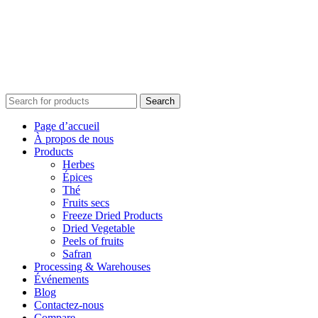
Search
Page d’accueil
À propos de nous
Products
Herbes
Épices
Thé
Fruits secs
Freeze Dried Products
Dried Vegetable
Peels of fruits
Safran
Processing & Warehouses
Événements
Blog
Contactez-nous
Compare