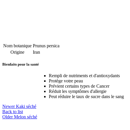
Nom botanique
Prunus persica
Origine
Iran
Bienfaits pour la santé
Rempli de nutriments et d'antioxydants
Protège votre peau
Prévient certains types de Cancer
Réduit les symptômes d'allergie
Peut réduire le taux de sucre dans le sang
Newer
Kaki séché
Back to list
Older
Melon séché