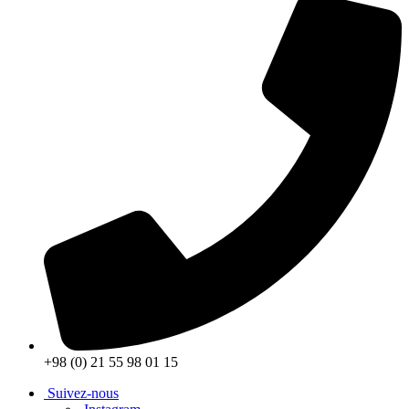
+98 (0) 21 55 98 01 15
Suivez-nous