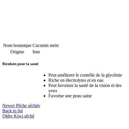
Nom botanique
Cucumis melo
Origine
Iran
Bienfaits pour la santé
Peut améliorer le contrôle de la glycémie
Riche en électrolytes et en eau
Peut favoriser la santé de la vision et des
yeux
Favorise une peau saine
Newer
Pêche séchée
Back to list
Older
Kiwi séché