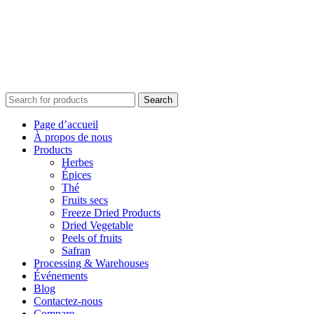
Search
Page d’accueil
À propos de nous
Products
Herbes
Épices
Thé
Fruits secs
Freeze Dried Products
Dried Vegetable
Peels of fruits
Safran
Processing & Warehouses
Événements
Blog
Contactez-nous
Compare