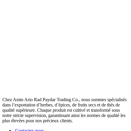
Chez Amin Ario Rad Paydar Trading Co., nous sommes spécialisés
dans l’exportation d’herbes, d’épices, de fruits secs et de thés de
qualité supérieure. Chaque produit est cultivé et transformé sous
notre stricte supervision, garantissant ainsi les normes de qualité les
plus élevées pour nos précieux clients.
Contactez-nous