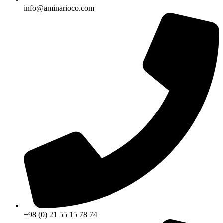
info@aminarioco.com
+98 (0) 21 55 15 78 74