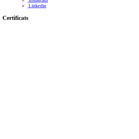
Instagram
Linkedin
Certificats