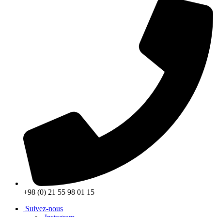
+98 (0) 21 55 98 01 15
Suivez-nous