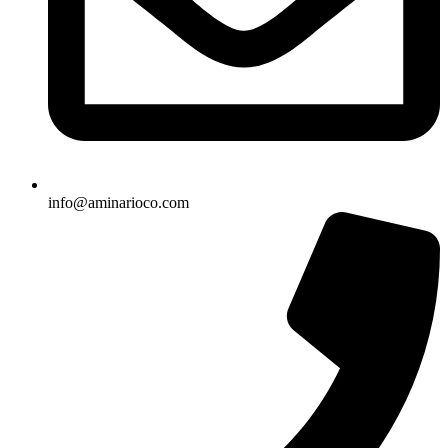
info@aminarioco.com