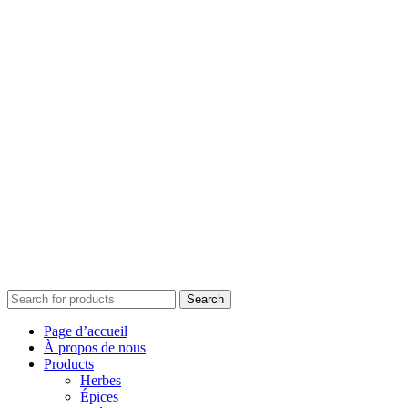
Search
Page d’accueil
À propos de nous
Products
Herbes
Épices