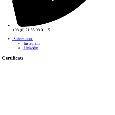
+98 (0) 21 55 98 01 15
Suivez-nous
Instagram
Linkedin
Certificats