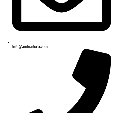
info@aminarioco.com