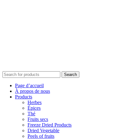
Search
Page d’accueil
À propos de nous
Products
Herbes
Épices
Thé
Fruits secs
Freeze Dried Products
Dried Vegetable
Peels of fruits