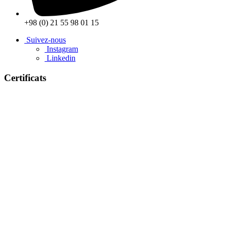
+98 (0) 21 55 98 01 15
Suivez-nous
Instagram
Linkedin
Certificats