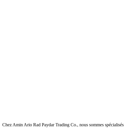
Chez Amin Ario Rad Paydar Trading Co., nous sommes spécialisés