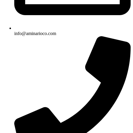
info@aminarioco.com