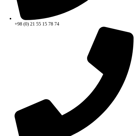
+98 (0) 21 55 15 78 74