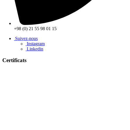
+98 (0) 21 55 98 01 15
Suivez-nous
Instagram
Linkedin
Certificats