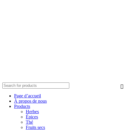
Page d’accueil
À propos de nous
Products
Herbes
Épices
Thé
Fruits secs