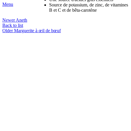
Menu
Source de potassium, de zinc, de vitamines
B et C et de bêta-carotène
Newer
Aneth
Back to list
Older
Marguerite à œil de bœuf