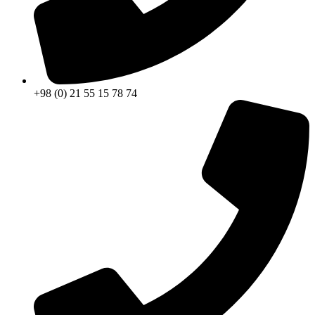
+98 (0) 21 55 15 78 74