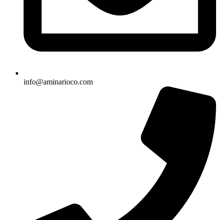
info@aminarioco.com