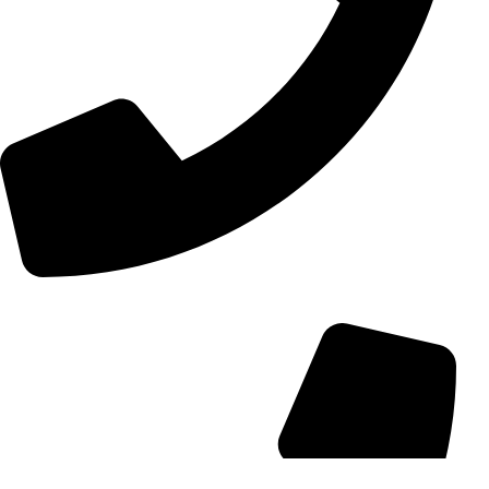
+98 (0) 21 55 15 78 74