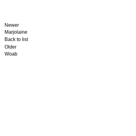
Newer
Marjolaine
Back to list
Older
Woab