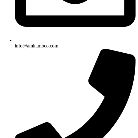
info@aminarioco.com