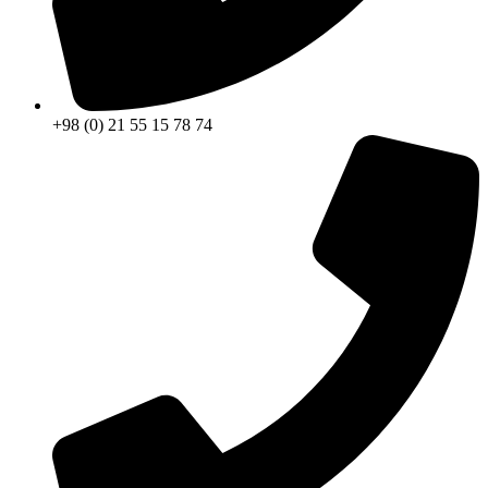
+98 (0) 21 55 15 78 74