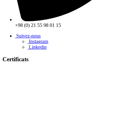
+98 (0) 21 55 98 01 15
Suivez-nous
Instagram
Linkedin
Certificats