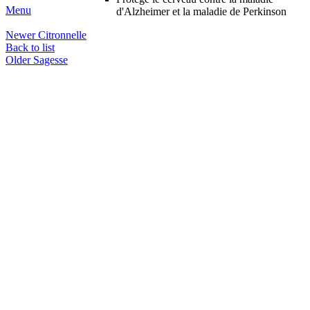
Menu
d'Alzheimer et la maladie de Perkinson
Newer
Citronnelle
Back to list
Older
Sagesse