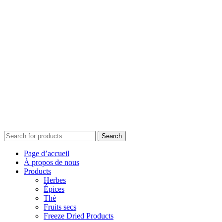
Search
Page d’accueil
À propos de nous
Products
Herbes
Épices
Thé
Fruits secs
Freeze Dried Products