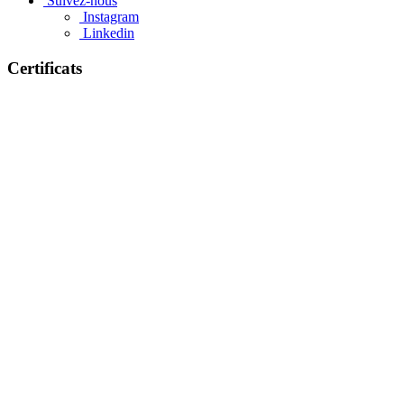
Suivez-nous
Instagram
Linkedin
Certificats