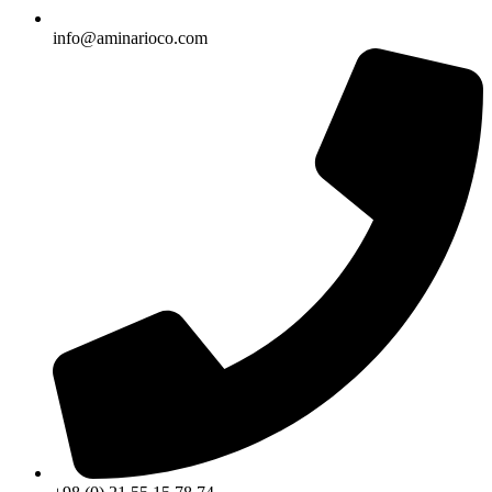
info@aminarioco.com