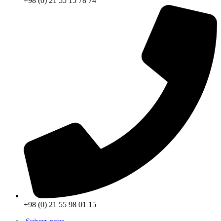
+98 (0) 21 55 15 78 74
+98 (0) 21 55 98 01 15