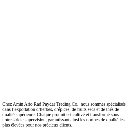
Chez Amin Ario Rad Paydar Trading Co., nous sommes spécialisés
dans l’exportation d’herbes, d’épices, de fruits secs et de thés de
qualité supérieure. Chaque produit est cultivé et transformé sous
notre stricte supervision, garantissant ainsi les normes de qualité les
plus élevées pour nos précieux clients.