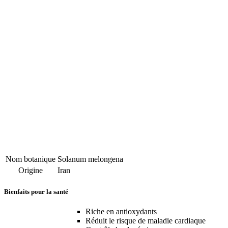
Nom botanique
Solanum melongena
Origine
Iran
Bienfaits pour la santé
Riche en antioxydants
Réduit le risque de maladie cardiaque