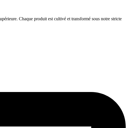
périeure. Chaque produit est cultivé et transformé sous notre stricte