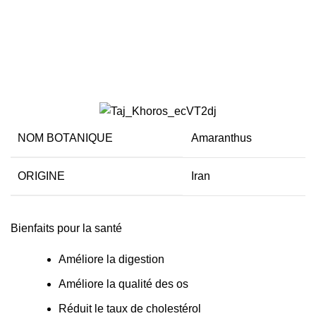
Amarante
NOM BOTANIQUE
Amaranthus
ORIGINE
Iran
Bienfaits pour la santé
Améliore la digestion
Améliore la qualité des os
Réduit le taux de cholestérol