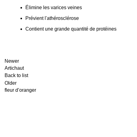
Élimine les varices veines
Prévient l'athérosclérose
Contient une grande quantité de protéines
Newer
Artichaut
Back to list
Older
fleur d’oranger