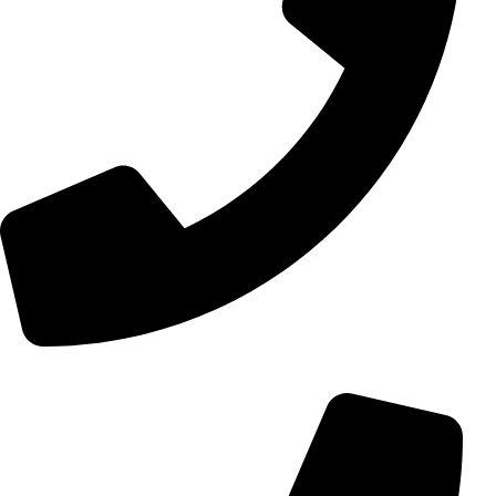
+98 (0) 21 55 15 78 74