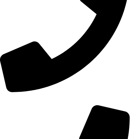
+98 (0) 21 55 15 78 74