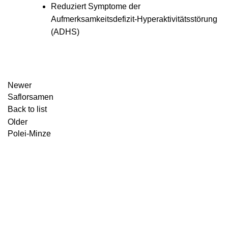
Reduziert Symptome der
Aufmerksamkeitsdefizit-Hyperaktivitätsstörung
(ADHS)
Newer
Saflorsamen
Back to list
Older
Polei-Minze