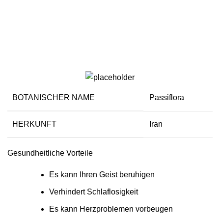
Passionsblumen
BOTANISCHER NAME
Passiflora
HERKUNFT
Iran
Gesundheitliche Vorteile
Es kann Ihren Geist beruhigen
Verhindert Schlaflosigkeit
Es kann Herzproblemen vorbeugen