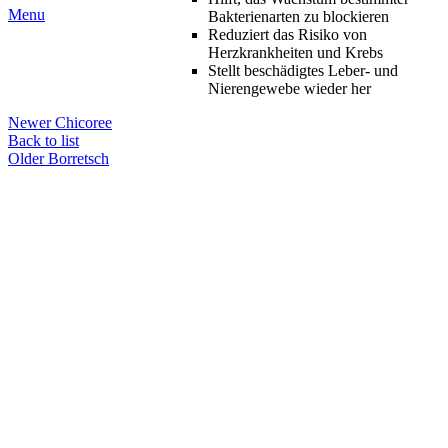
Menu
Bakterienarten zu blockieren
Reduziert das Risiko von
Herzkrankheiten und Krebs
Stellt beschädigtes Leber- und
Nierengewebe wieder her
Newer
Chicoree
Back to list
Older
Borretsch