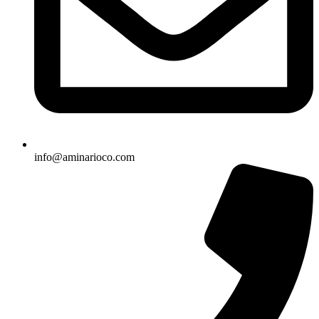
info@aminarioco.com