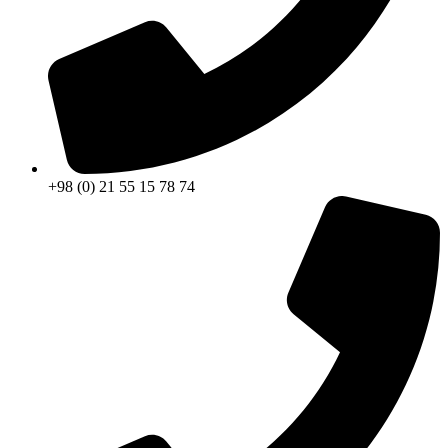
+98 (0) 21 55 15 78 74