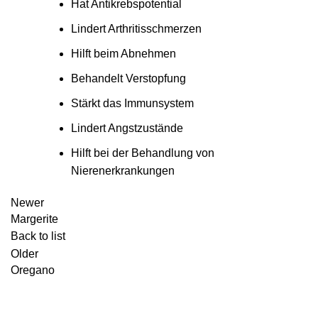
Hat Antikrebspotential
Lindert Arthritisschmerzen
Hilft beim Abnehmen
Behandelt Verstopfung
Stärkt das Immunsystem
Lindert Angstzustände
Hilft bei der Behandlung von
Nierenerkrankungen
Newer
Margerite
Back to list
Older
Oregano