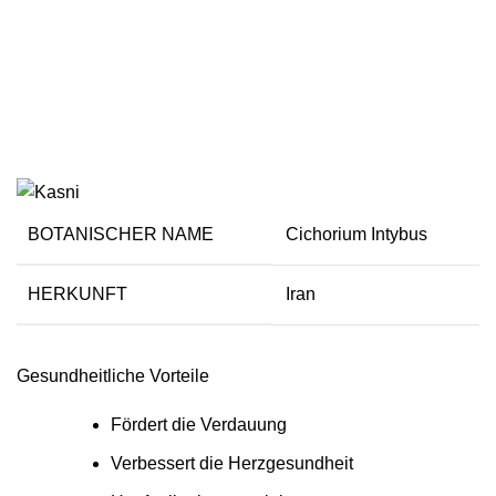
Chicoree
BOTANISCHER NAME
Cichorium Intybus
HERKUNFT
Iran
Gesundheitliche Vorteile
Fördert die Verdauung
Verbessert die Herzgesundheit