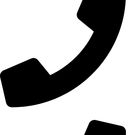
+98 (0) 21 55 15 78 74