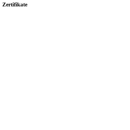
Zertifikate