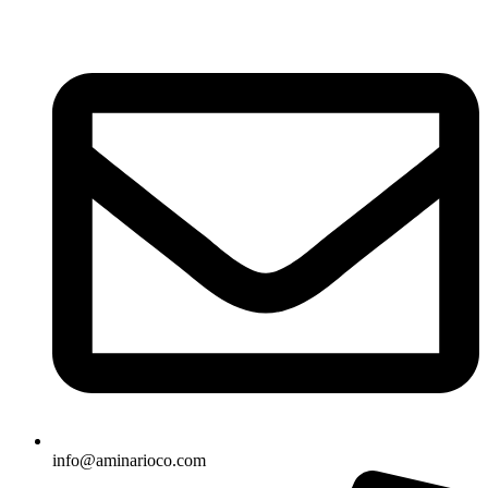
info@aminarioco.com