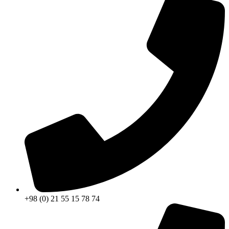
+98 (0) 21 55 15 78 74