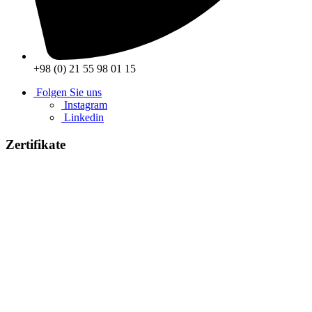
+98 (0) 21 55 98 01 15
Folgen Sie uns
Instagram
Linkedin
Zertifikate