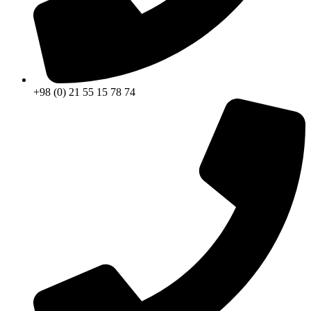
+98 (0) 21 55 15 78 74