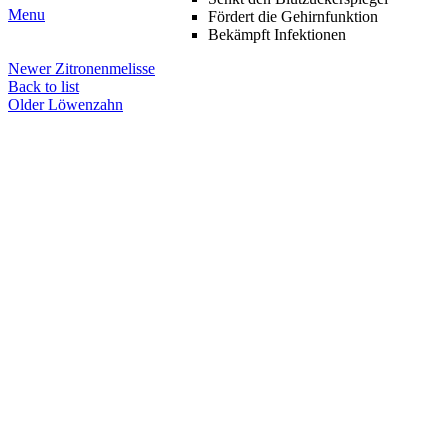
Menu
Fördert die Gehirnfunktion
Bekämpft Infektionen
Newer
Zitronenmelisse
Back to list
Older
Löwenzahn