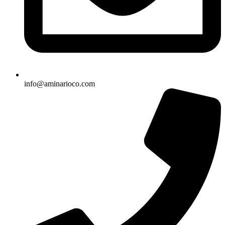
info@aminarioco.com