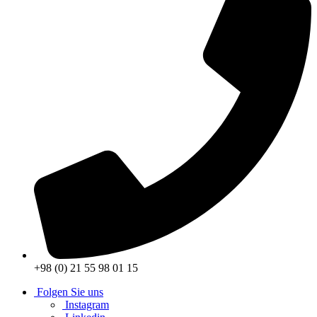
+98 (0) 21 55 98 01 15
Folgen Sie uns
Instagram