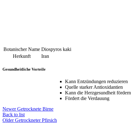
Botanischer Name
Diospyros kaki
Herkunft
Iran
Gesundheitliche Vorteile
Kann Entzündungen reduzieren
Quelle starker Antioxidantien
Kann die Herzgesundheit fördern
Fördert die Verdauung
Newer
Getrocknete Birne
Back to list
Older
Getrockneter Pfirsich