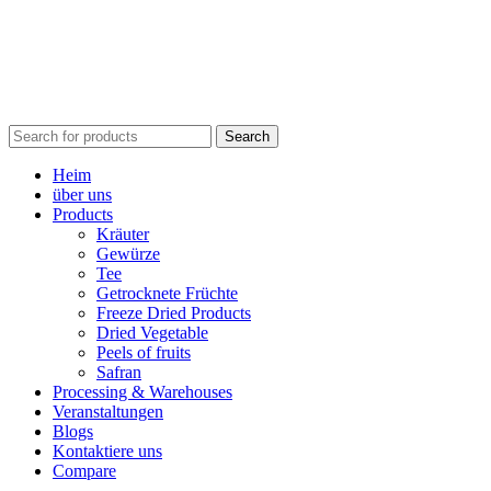
Search
Heim
über uns
Products
Kräuter
Gewürze
Tee
Getrocknete Früchte
Freeze Dried Products
Dried Vegetable
Peels of fruits
Safran
Processing & Warehouses
Veranstaltungen
Blogs
Kontaktiere uns
Compare