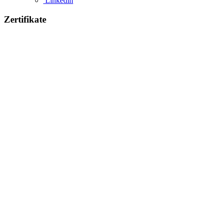
Linkedin
Zertifikate