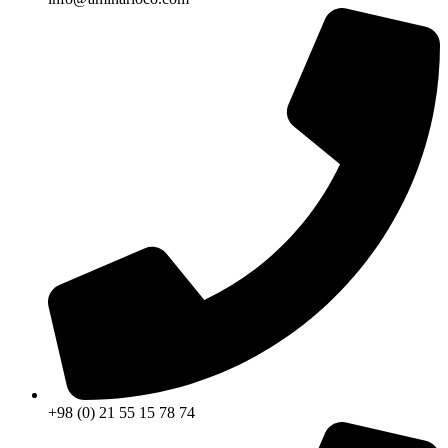
+98 (0) 21 55 15 78 74