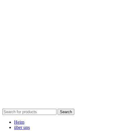
Search
Heim
über uns