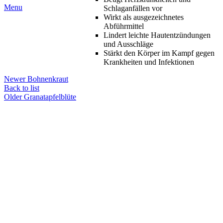
Menu
Schlaganfällen vor
Wirkt als ausgezeichnetes
Abführmittel
Lindert leichte Hautentzündungen
und Ausschläge
Stärkt den Körper im Kampf gegen
Krankheiten und Infektionen
Newer
Bohnenkraut
Back to list
Older
Granatapfelblüte