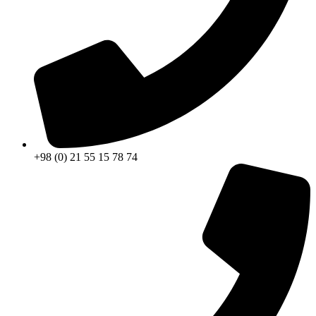
+98 (0) 21 55 15 78 74