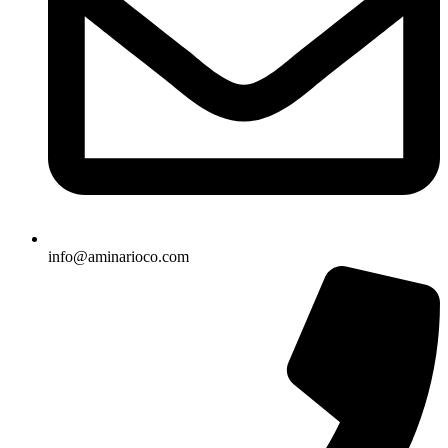
info@aminarioco.com