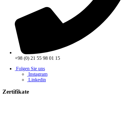
+98 (0) 21 55 98 01 15
Folgen Sie uns
Instagram
Linkedin
Zertifikate