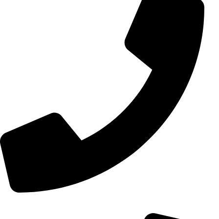
+98 (0) 21 55 15 78 74