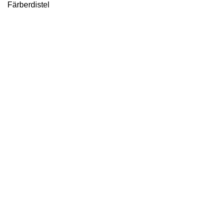
Färberdistel