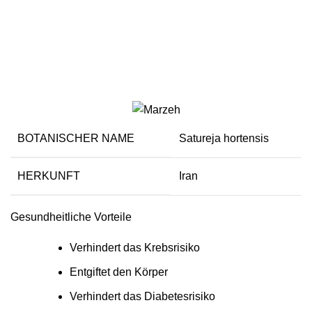
Bohnenkraut
BOTANISCHER NAME
Satureja hortensis
HERKUNFT
Iran
Gesundheitliche Vorteile
Verhindert das Krebsrisiko
Entgiftet den Körper
Verhindert das Diabetesrisiko