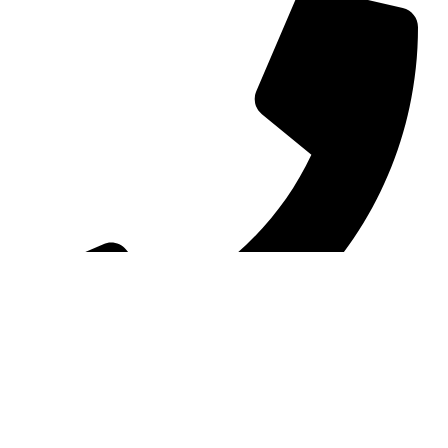
+98 (0) 21 55 98 01 15