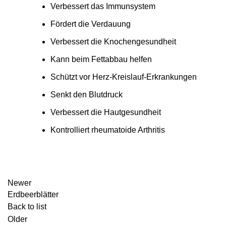
Verbessert das Immunsystem
Fördert die Verdauung
Verbessert die Knochengesundheit
Kann beim Fettabbau helfen
Schützt vor Herz-Kreislauf-Erkrankungen
Senkt den Blutdruck
Verbessert die Hautgesundheit
Kontrolliert rheumatoide Arthritis
Newer
Erdbeerblätter
Back to list
Older