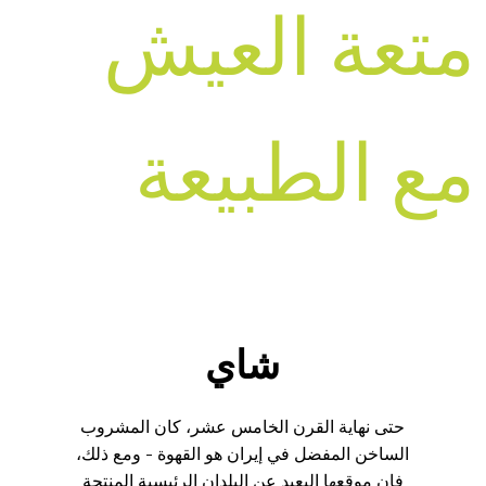
متعة العيش
مع الطبيعة
شاي
حتى نهاية القرن الخامس عشر، كان المشروب
الساخن المفضل في إيران هو القهوة - ومع ذلك،
فإن موقعها البعيد عن البلدان الرئيسية المنتجة