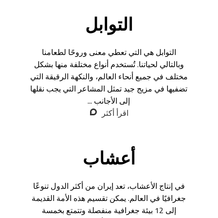
التوابل
التوابل هي التي تعطي معنى وروحًا لطعامنا
وبالتالي لحياتنا. تُستخدم أنواع مختلفة منها بشكل
مختلف في جميع أنحاء العالم، والنكهة الرقيقة التي
تضفيها في مزيج جيد تمثل المشاعر التي يجب نقلها
إلى الأجانب ...
اقرأ أكثر
أعشاب
في إنتاج الأعشاب، تعد إيران من أكثر الدول تنوعًا
جغرافيًا في العالم. يمكن تقسيم هذه الأمة القديمة
إلى 12 بيئة جغرافية منفصلة وتتمتع بخمسة