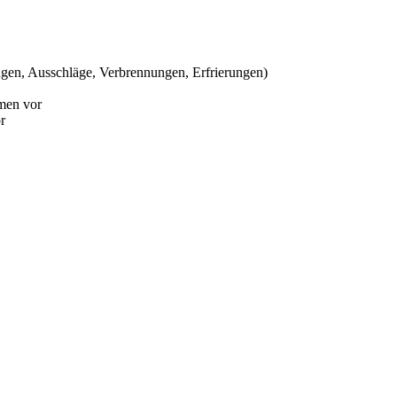
ngen, Ausschläge, Verbrennungen, Erfrierungen)
men vor
r