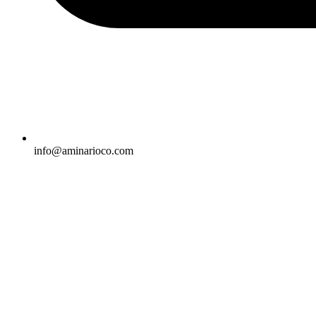
info@aminarioco.com