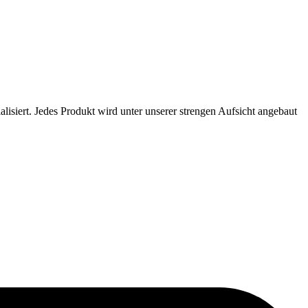
siert. Jedes Produkt wird unter unserer strengen Aufsicht angebaut