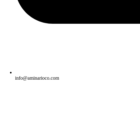
info@aminarioco.com