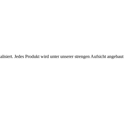
siert. Jedes Produkt wird unter unserer strengen Aufsicht angebaut