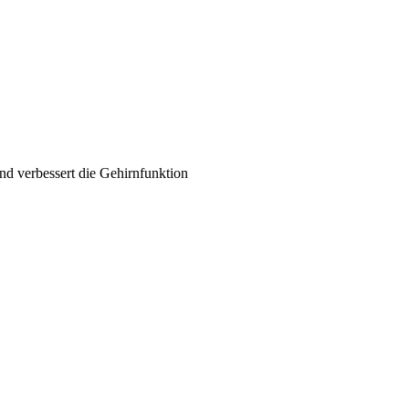
nd verbessert die Gehirnfunktion