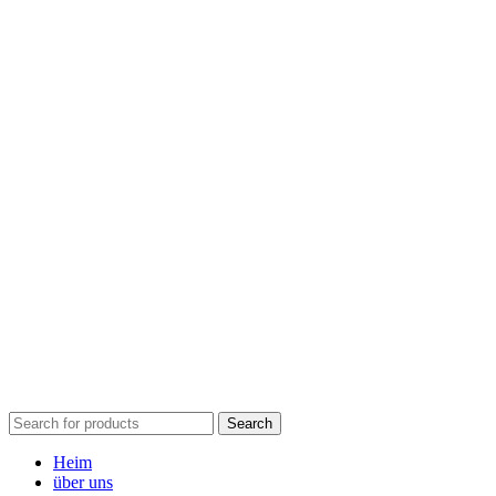
Search
Heim
über uns