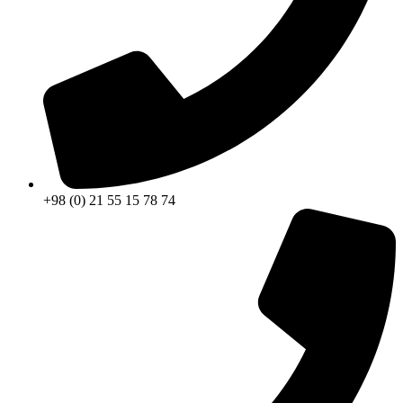
+98 (0) 21 55 15 78 74