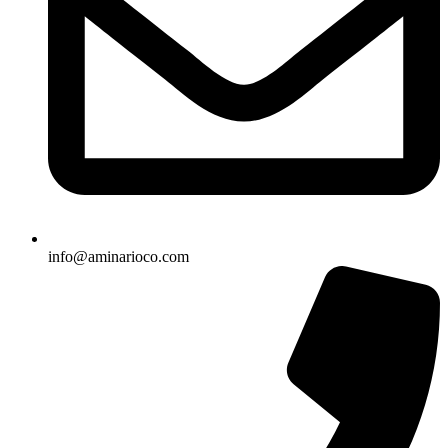
info@aminarioco.com