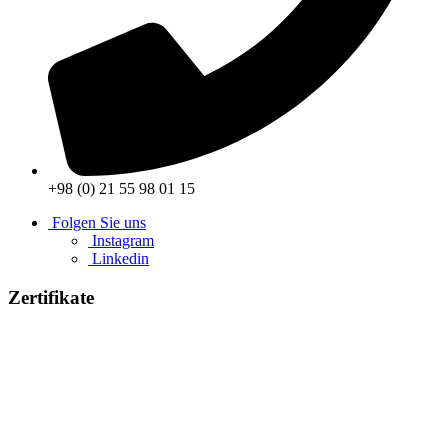
+98 (0) 21 55 98 01 15
Folgen Sie uns
Instagram
Linkedin
Zertifikate