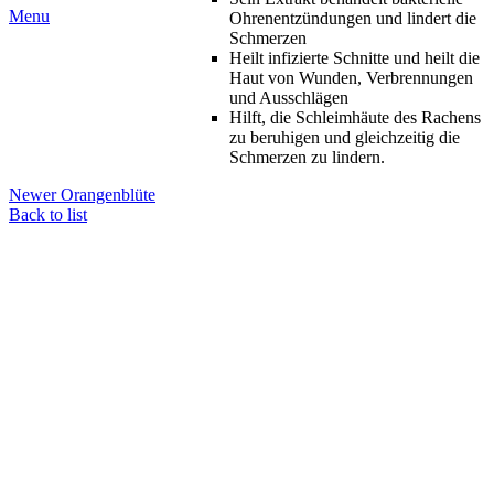
Menu
Ohrenentzündungen und lindert die
Schmerzen
Heilt infizierte Schnitte und heilt die
Haut von Wunden, Verbrennungen
und Ausschlägen
Hilft, die Schleimhäute des Rachens
zu beruhigen und gleichzeitig die
Schmerzen zu lindern.
Newer
Orangenblüte
Back to list