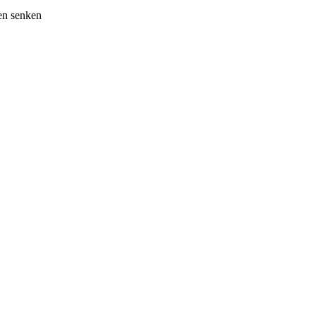
en senken