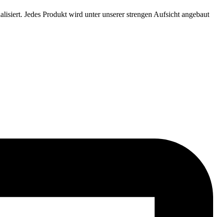
siert. Jedes Produkt wird unter unserer strengen Aufsicht angebaut