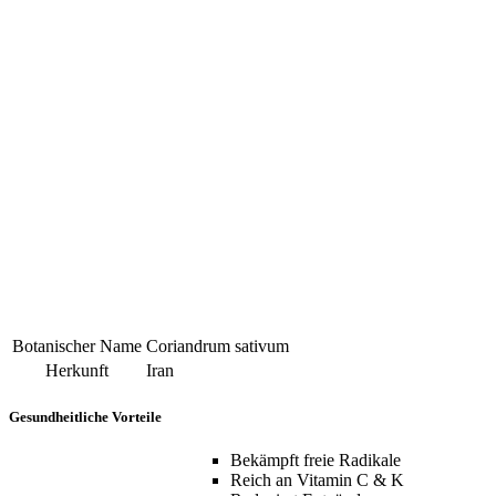
Botanischer Name
Coriandrum sativum
Herkunft
Iran
Gesundheitliche Vorteile
Bekämpft freie Radikale
Reich an Vitamin C & K