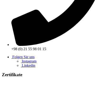
+98 (0) 21 55 98 01 15
Folgen Sie uns
Instagram
Linkedin
Zertifikate