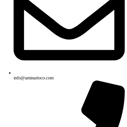
info@aminarioco.com