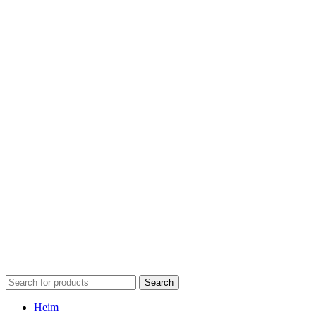
Search
Heim