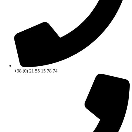
+98 (0) 21 55 15 78 74