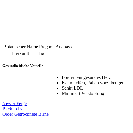
Botanischer Name
Fragaria Ananassa
Herkunft
Iran
Gesundheitliche Vorteile
Fördert ein gesundes Herz
Kann helfen, Falten vorzubeugen
Senkt LDL
Minimiert Verstopfung
Newer
Feige
Back to list
Older
Getrocknete Birne