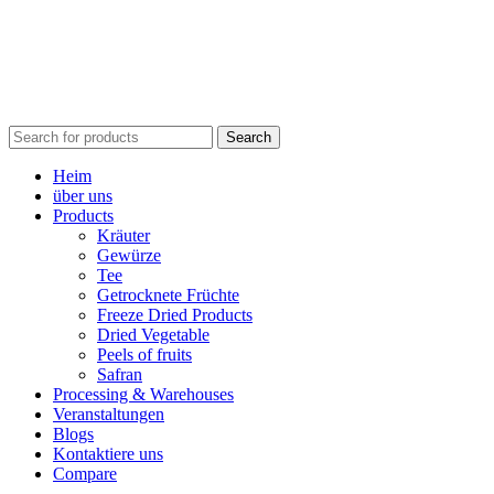
Search
Heim
über uns
Products
Kräuter
Gewürze
Tee
Getrocknete Früchte
Freeze Dried Products
Dried Vegetable
Peels of fruits
Safran
Processing & Warehouses
Veranstaltungen
Blogs
Kontaktiere uns
Compare