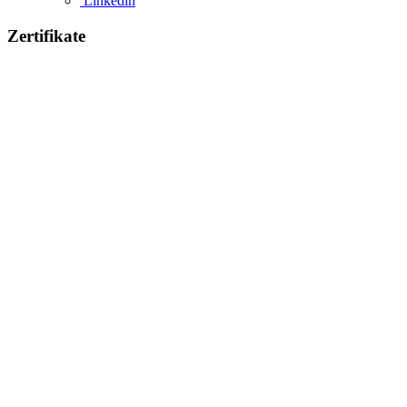
Linkedin
Zertifikate