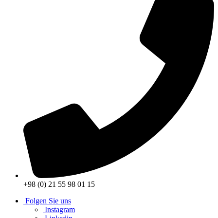
+98 (0) 21 55 98 01 15
Folgen Sie uns
Instagram