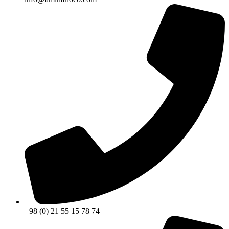
+98 (0) 21 55 15 78 74