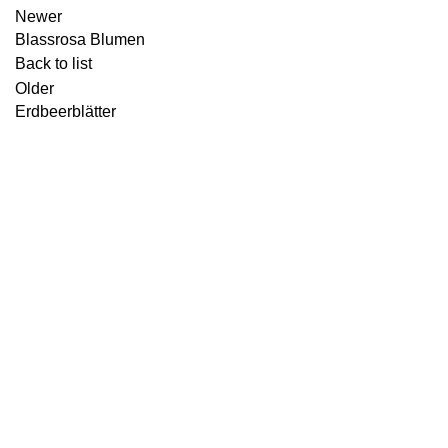
Newer
Blassrosa Blumen
Back to list
Older
Erdbeerblätter