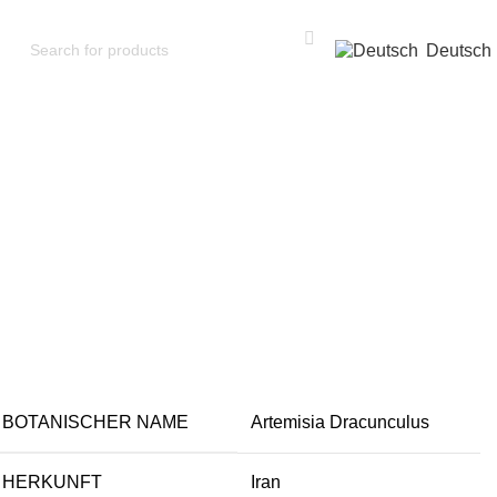
Deutsch
BOTANISCHER NAME
Artemisia Dracunculus
HERKUNFT
Iran