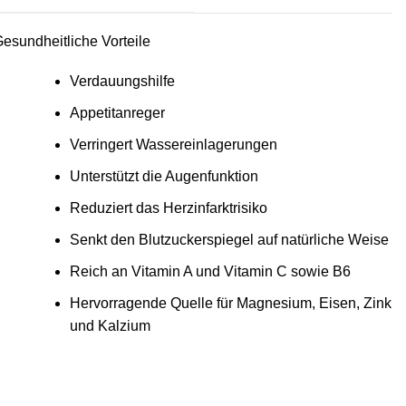
esundheitliche Vorteile
Verdauungshilfe
Appetitanreger
Verringert Wassereinlagerungen
Unterstützt die Augenfunktion
Reduziert das Herzinfarktrisiko
Senkt den Blutzuckerspiegel auf natürliche Weise
Reich an Vitamin A und Vitamin C sowie B6
Hervorragende Quelle für Magnesium, Eisen, Zink
und Kalzium