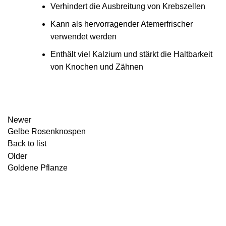
Verhindert die Ausbreitung von Krebszellen
Kann als hervorragender Atemerfrischer
verwendet werden
Enthält viel Kalzium und stärkt die Haltbarkeit
von Knochen und Zähnen
Newer
Gelbe Rosenknospen
Back to list
Older
Goldene Pflanze