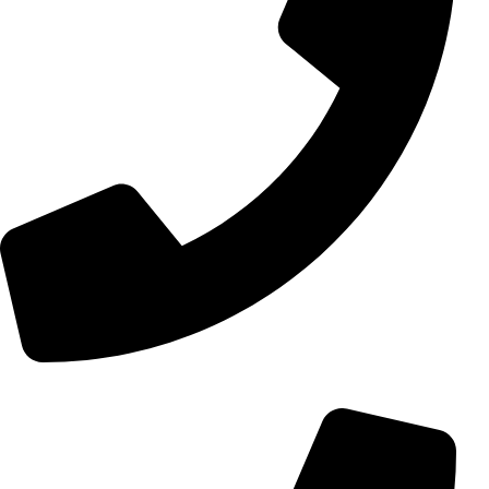
+98 (0) 21 55 15 78 74