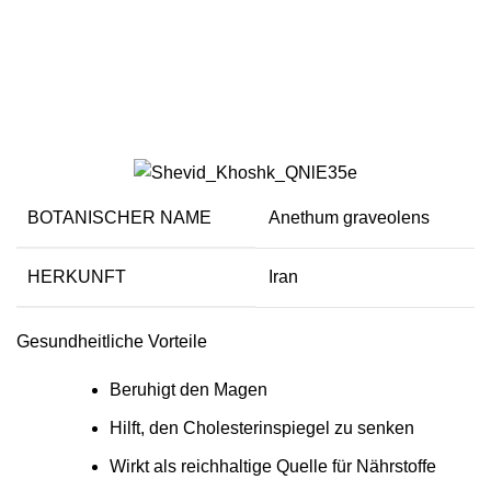
Dill
BOTANISCHER NAME
Anethum graveolens
HERKUNFT
Iran
Gesundheitliche Vorteile
Beruhigt den Magen
Hilft, den Cholesterinspiegel zu senken
Wirkt als reichhaltige Quelle für Nährstoffe