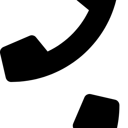
+98 (0) 21 55 15 78 74