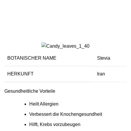
Bonbonblätter
BOTANISCHER NAME
Stevia
HERKUNFT
Iran
Gesundheitliche Vorteile
Heilt Allergien
Verbessert die Knochengesundheit
Hilft, Krebs vorzubeugen