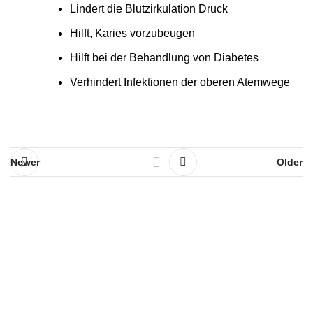
Lindert die Blutzirkulation Druck
Hilft, Karies vorzubeugen
Hilft bei der Behandlung von Diabetes
Verhindert Infektionen der oberen Atemwege
Newer
Older