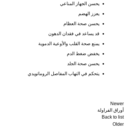
يحسن الجهاز المناعي
يعزز الهضم
يحسن صحة العظام
قد يساعد في فقدان الدهون
يمنع صحة القلب والأوعية الدموية
يخفض ضغط الدم
يحسن صحة الجلد
يتحكم في التهاب المفاصل الروماتويدي
Newer
أوراق الفراولة
Back to list
Older