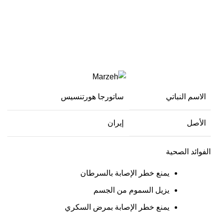
لذيذ
الاسم النباتي
ساتورجا هورتنسيس
الأصل
إيران
الفوائد الصحية
يمنع خطر الإصابة بالسرطان
يزيل السموم من الجسم
يمنع خطر الإصابة بمرض السكري