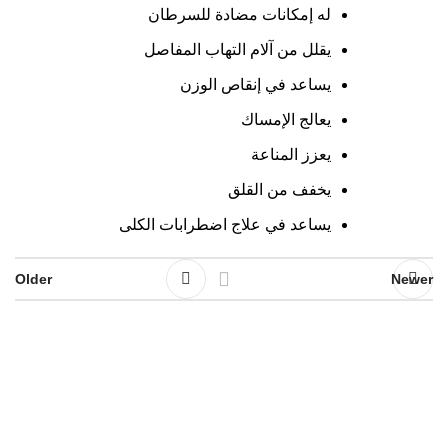
له إمكانات مضادة للسرطان
يقلل من آلام التهاب المفاصل
يساعد في إنقاص الوزن
يعالج الإمساك
يعزز المناعة
يخفف من القلق
يساعد في علاج اضطرابات الكلى
Older
Newer