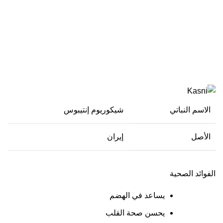
الهندباء
الاسم النباتي
شيكوريوم إنتيبوس
الأصل
إيران
الفوائد الصحية
يساعد في الهضم
يحسن صحة القلب