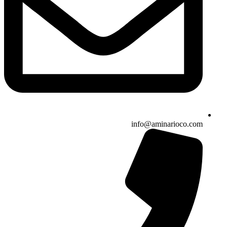
info@aminarioco.com