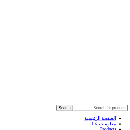
Search
الصفحة الرئيسية
معلومات عنا
Products