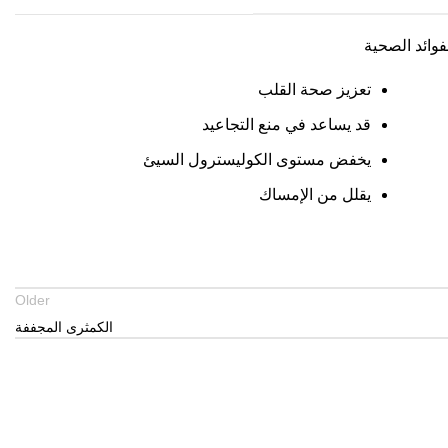
فوائد الصحية
تعزيز صحة القلب
قد يساعد في منع التجاعيد
يخفض مستوى الكوليسترول السيئ
يقلل من الإمساك
Older
الكمثرى المجففة