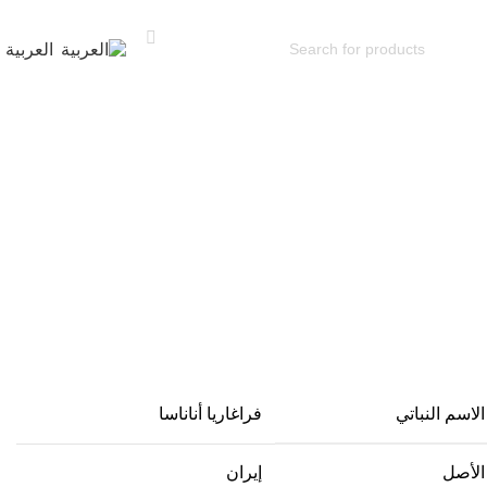
العربية
الاسم النباتي
فراغاريا أناناسا
الأصل
إيران