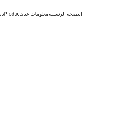
الصفحة الرئيسية
معلومات عنا
Products
es
ا