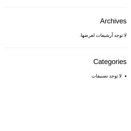
Archives
لا توجد أرشيفات لعرضها.
Categories
لا توجد تصنيفات