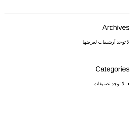
Archives
لا توجد أرشيفات لعرضها.
Categories
لا توجد تصنيفات