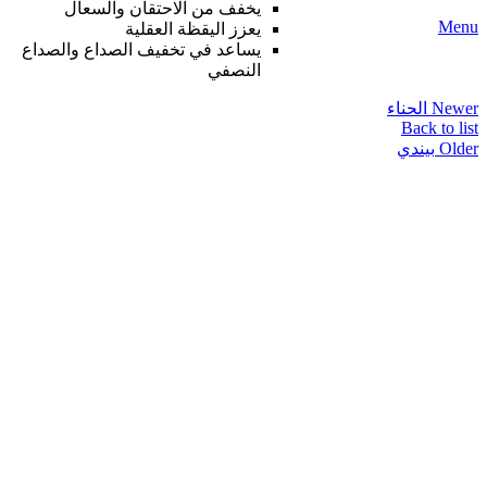
يخفف من الاحتقان والسعال
Menu
يعزز اليقظة العقلية
يساعد في تخفيف الصداع والصداع
النصفي
Newer
الحناء
Back to list
Older
بيندي