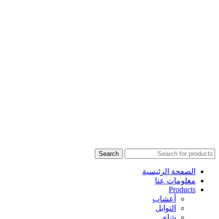
Search
الصفحة الرئيسية
معلومات عنا
Products
أعشاب
التوابل
شاي