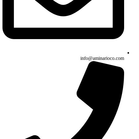
info@aminarioco.com