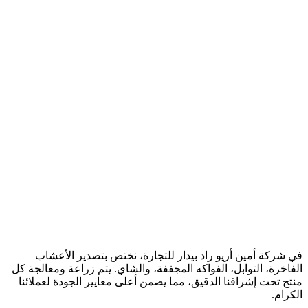
في شركة أمين أريو راد بيدار للتجارة، نختص بتصدير الأعشاب
الفاخرة، التوابل، الفواكه المجففة، والشاي. يتم زراعة ومعالجة كل
منتج تحت إشرافنا الدقيق، مما يضمن أعلى معايير الجودة لعملائنا
الكرام.