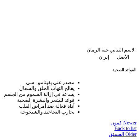
الاسم النباتي
حبة الرمان
الأصل
إيران
الفوائد الصحية
مصدر غني بفيتامين سي
يعالج التهاب الحلق والسعال
يساعد في إزالة السموم من الجسم
فوائد للشعر والبشرة الصحية
أداة فعالة ضد أمراض القلب
يحارب التجاعيد والشيخوخة
Newer
كمون
Back to list
Older
الفستق