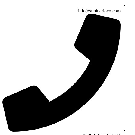
info@aminarioco.com