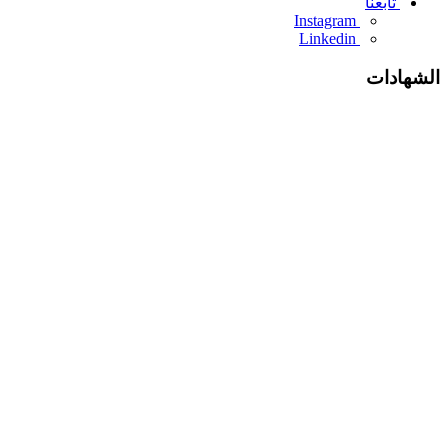
تابعنا
Instagram
Linkedin
الشهادات