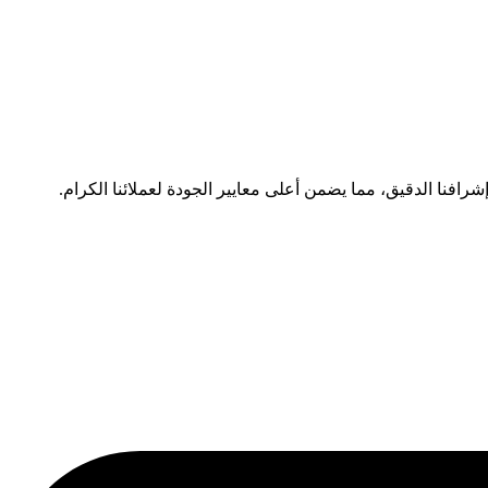
رافنا الدقيق، مما يضمن أعلى معايير الجودة لعملائنا الكرام.