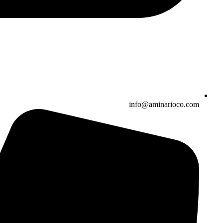
info@aminarioco.com