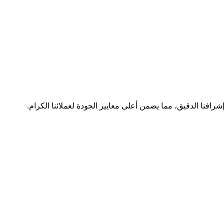
رافنا الدقيق، مما يضمن أعلى معايير الجودة لعملائنا الكرام.