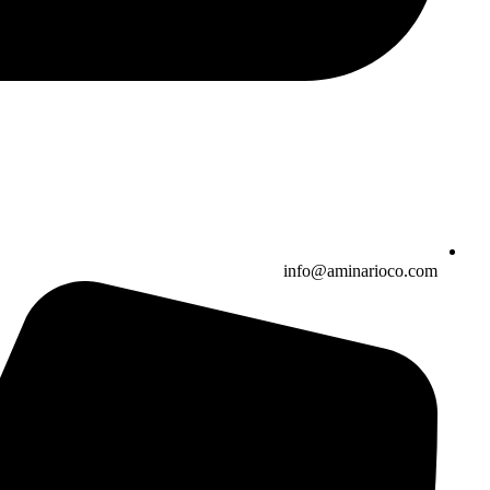
info@aminarioco.com