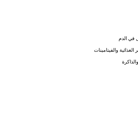
 في الدم
لغذائية والفيتامينات
لذاكرة