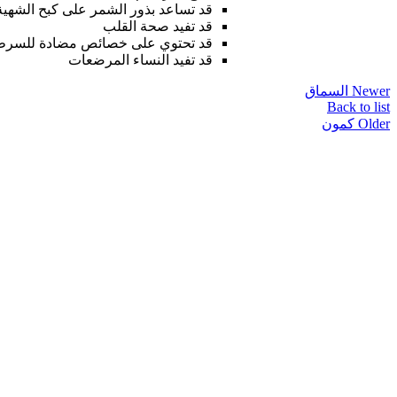
قد تساعد بذور الشمر على كبح الشهية
قد تفيد صحة القلب
قد تحتوي على خصائص مضادة للسرط
قد تفيد النساء المرضعات
Newer
السماق
Back to list
Older
كمون