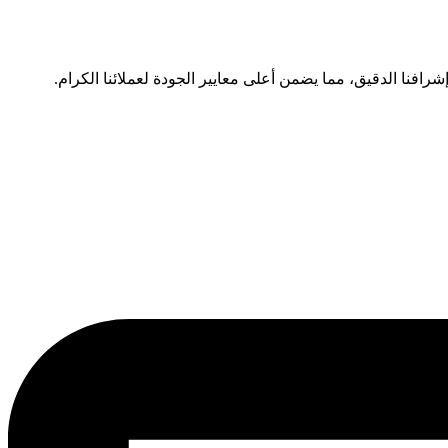
رافنا الدقيق، مما يضمن أعلى معايير الجودة لعملائنا الكرام.