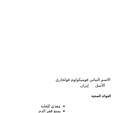
الاسم النباتي
فوينيكولوم فولجاري
الأصل
إيران
الفوائد الصحية
مغذي للغاية
يمنع فقر الدم