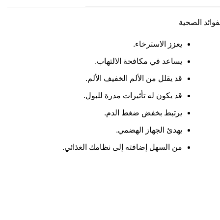
فوائد الصحية
يعزز الاسترخاء.
يساعد في مكافحة الالتهاب.
قد يقلل من الألم الخفيف الألم.
قد يكون له تأثيرات مدرة للبول.
يرتبط بخفض ضغط الدم.
يهدئ الجهاز الهضمي.
من السهل إضافته إلى نظامك الغذائي.