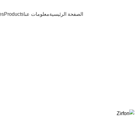
الصفحة الرئيسية
معلومات عنا
Products
es