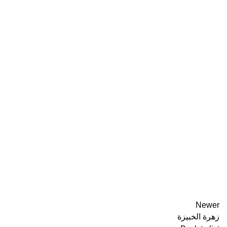
Newer
زهرة الخبيزة