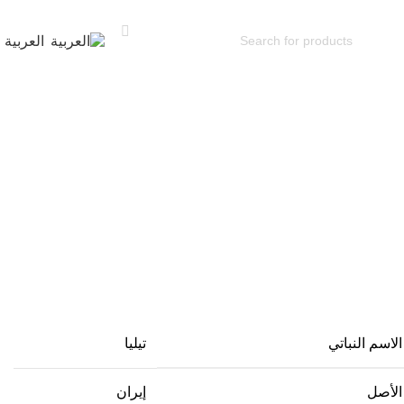
العربية
الاسم النباتي
تيليا
الأصل
إيران