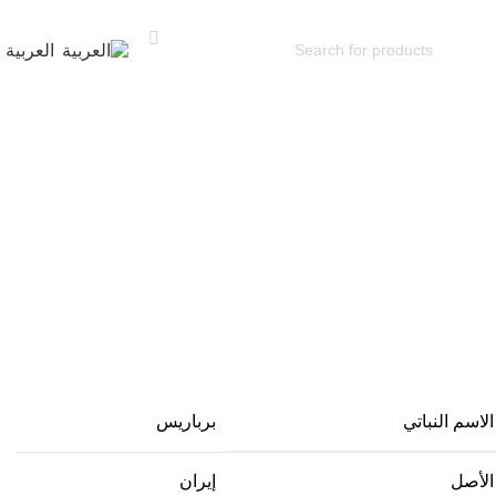
العربية
الاسم النباتي
برباريس
الأصل
إيران