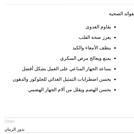
فوائد الصحية
يقاوم العدوى
يعزز صحة القلب
ينظف الأمعاء والكبد
يمنع ويعالج مرض السكري
يساعد الجهاز المناعي على العمل بشكل أفضل
يحسن اضطرابات التمثيل الغذائي للجلوكوز والدهون
يحسن الهضم ويقلل من آلام الجهاز الهضمي
Older
بذور الرمان