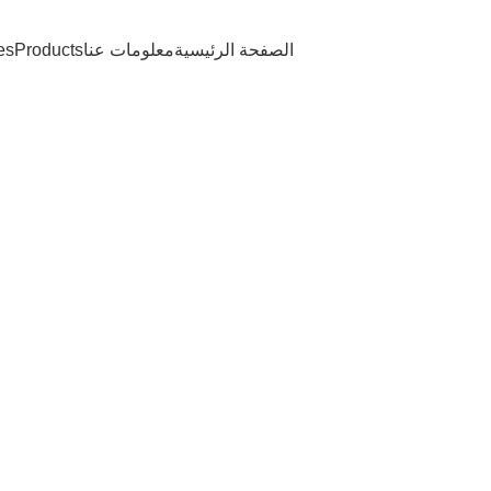
الصفحة الرئيسية
معلومات عنا
Products
es