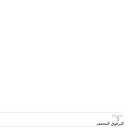
Newer
البرقوق المجفف