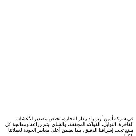
في شركة أمين أريو راد بيدار للتجارة، نختص بتصدير الأعشاب
الفاخرة، التوابل، الفواكه المجففة، والشاي. يتم زراعة ومعالجة كل
منتج تحت إشرافنا الدقيق، مما يضمن أعلى معايير الجودة لعملائنا
الكرام.