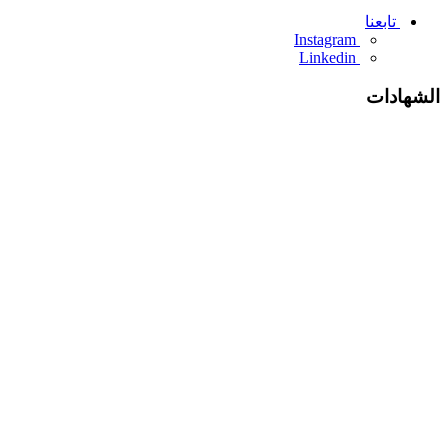
تابعنا
Instagram
Linkedin
الشهادات