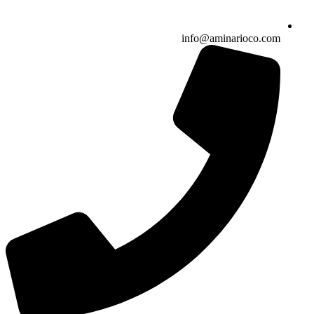
info@aminarioco.com